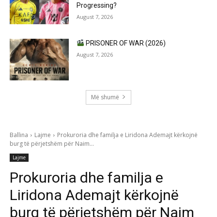
Progressing?
August 7, 2026
PRISONER OF WAR (2026)
August 7, 2026
Më shumë