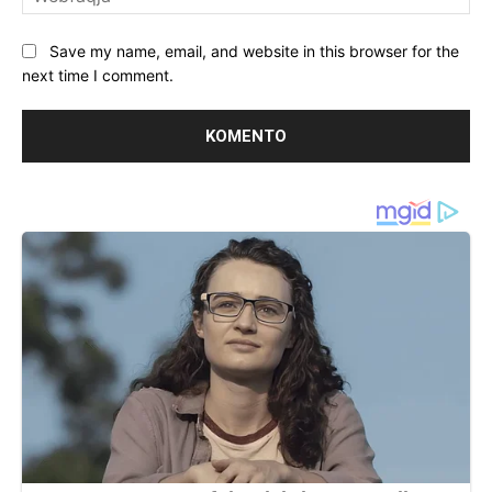
Save my name, email, and website in this browser for the
next time I comment.