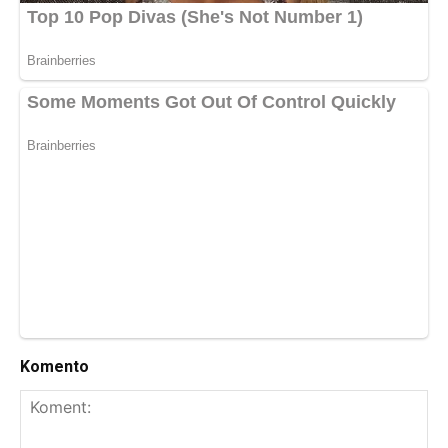
Komento