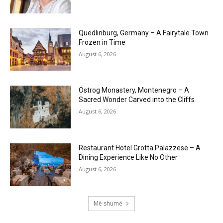
Quedlinburg, Germany – A Fairytale Town
Frozen in Time
August 6, 2026
Ostrog Monastery, Montenegro – A
Sacred Wonder Carved into the Cliffs
August 6, 2026
Restaurant Hotel Grotta Palazzese – A
Dining Experience Like No Other
August 6, 2026
Më shumë