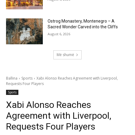
Ostrog Monastery, Montenegro – A
Sacred Wonder Carved into the Cliffs
August 6, 2026
Më shumë