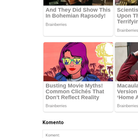
Komento