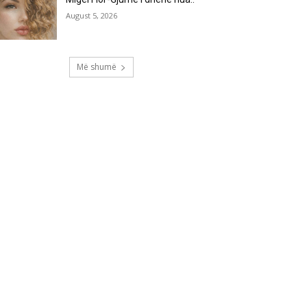
August 5, 2026
Më shumë