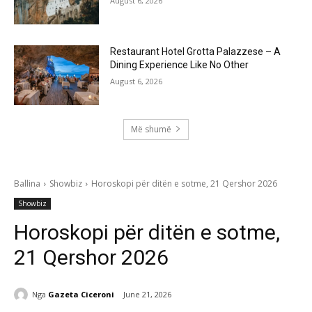
August 6, 2026
Restaurant Hotel Grotta Palazzese – A
Dining Experience Like No Other
August 6, 2026
Më shumë