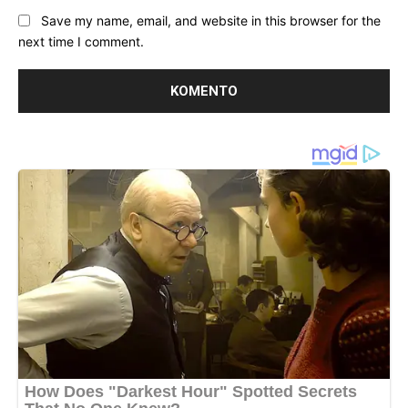
Save my name, email, and website in this browser for the
next time I comment.