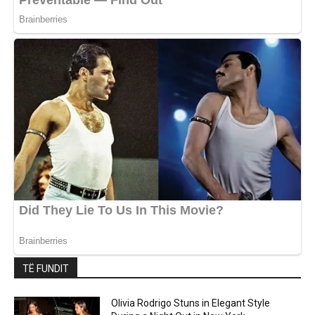
TË FUNDIT
Olivia Rodrigo Stuns in Elegant Style