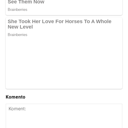
Komento