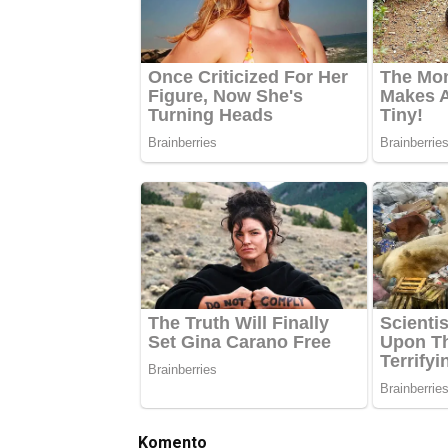
Komento