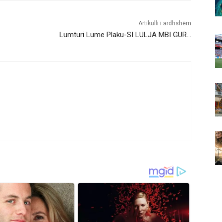
Artikulli i ardhshëm
Lumturi Lume Plaku-SI LULJA MBI GUR…