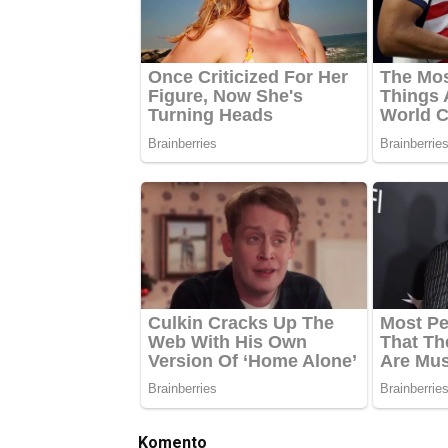
Komento