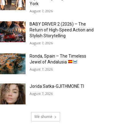
York
August 7, 2026
BABY DRIVER 2 (2026) – The
Return of High-Speed Action and
Stylish Storytelling
August 7, 2026
Ronda, Spain – The Timeless
Jewel of Andalusia
August 7, 2026
Jorida Satka-GJITHMONË TI
August 7, 2026
Më shumë