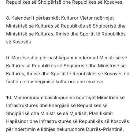
Republikës së Shqipërisë dhe Republikës së Kosovës.
8. Kalendari i përbashkët Kulturor Vjetor ndërmjet
Ministrisë së Kulturës së Republikës së Shqipërisë dhe
Ministrisë së Kulturës, Rinisë dhe Sportit të Republikës
së Kosovës
9. Marrëveshje për bashkëpunim ndërmjet Ministrisë së
Kulturës së Republikës së Shqipërisë dhe Ministrisë së
Kulturës, Rinisë dhe Sportit të Republikës së Kosovës në
fushën e trashëgimisë kulturore dhe muzeve.
10. Memorandum bashkëpunimi ndërmjet Ministrisë së
Infrastrukturës dhe Energjisë së Republikës së
Shqipërisë dhe Ministrisë së Mjedisit, Planifikimit
Hapësinor dhe Infrastrukturës së Republikës së Kosovës
për ndërtimin e lidhjes hekurudhore Durrës-Prishtinë.