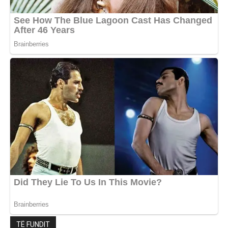
TË FUNDIT