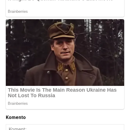
Komento