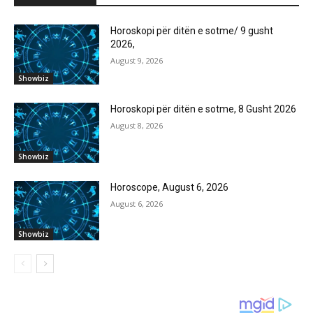
Horoskopi për ditën e sotme/ 9 gusht
2026,
August 9, 2026
Showbiz
Horoskopi për ditën e sotme, 8 Gusht 2026
August 8, 2026
Showbiz
Horoscope, August 6, 2026
August 6, 2026
Showbiz