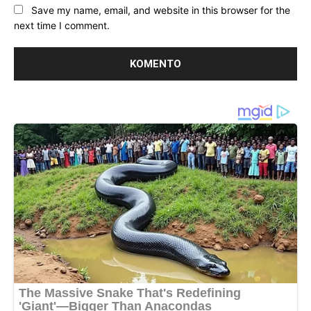
Save my name, email, and website in this browser for the
next time I comment.