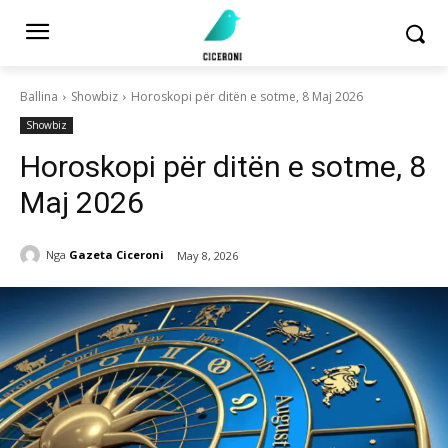
Ballina
Showbiz
Horoskopi për ditën e sotme, 8 Maj 2026
Showbiz
Horoskopi për ditën e sotme, 8
Maj 2026
Nga
Gazeta Ciceroni
May 8, 2026