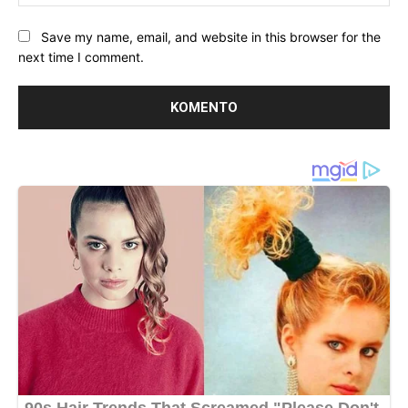
Save my name, email, and website in this browser for the
next time I comment.