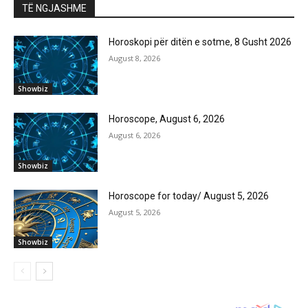
TË NGJASHME
Horoskopi për ditën e sotme, 8 Gusht 2026
August 8, 2026
Showbiz
Horoscope, August 6, 2026
August 6, 2026
Showbiz
Horoscope for today/ August 5, 2026
August 5, 2026
Showbiz