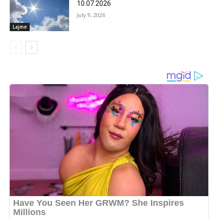
10.07.2026
July 9, 2026
Lajme