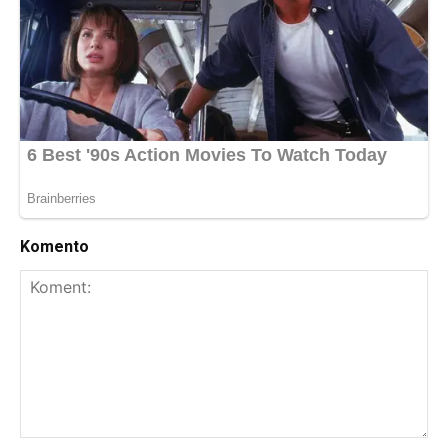
Komento
Koment: