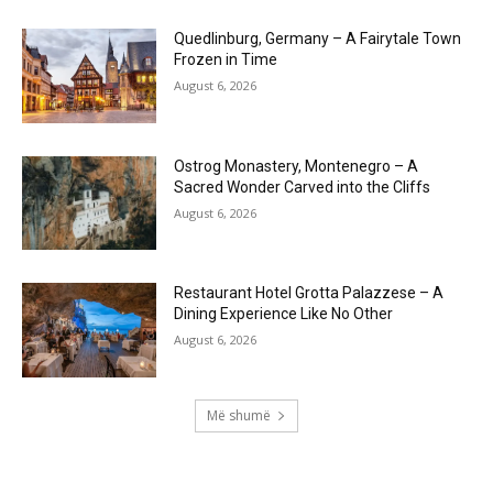
Quedlinburg, Germany – A Fairytale Town
Frozen in Time
August 6, 2026
Ostrog Monastery, Montenegro – A
Sacred Wonder Carved into the Cliffs
August 6, 2026
Restaurant Hotel Grotta Palazzese – A
Dining Experience Like No Other
August 6, 2026
Më shumë