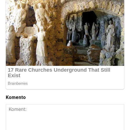
Komento