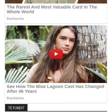
TË FUNDIT