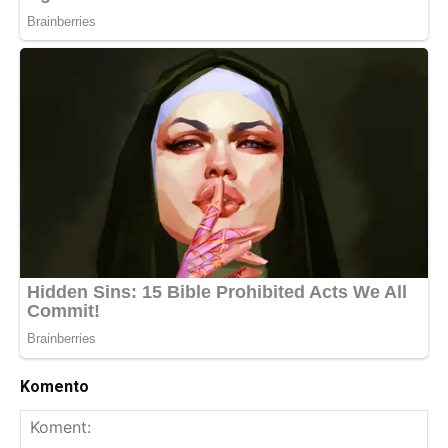
Komento