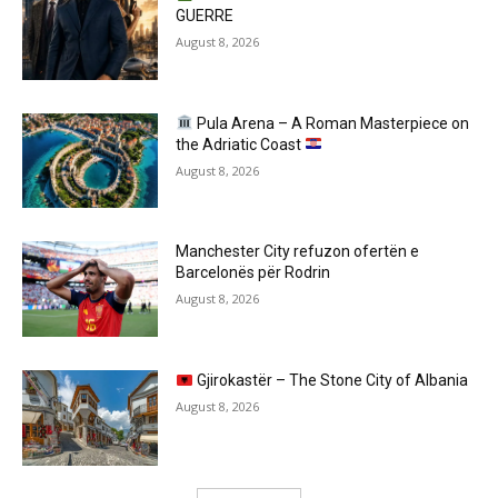
GUERRE
August 8, 2026
Pula Arena – A Roman Masterpiece on
the Adriatic Coast
August 8, 2026
Manchester City refuzon ofertën e
Barcelonës për Rodrin
August 8, 2026
Gjirokastër – The Stone City of Albania
August 8, 2026