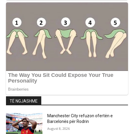
TË NGJASHME
Manchester City refuzon ofertën e
Barcelonës për Rodrin
August 8, 2026