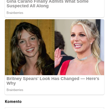
Komento