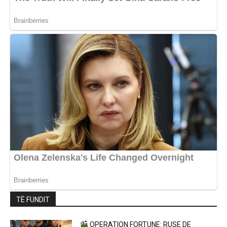
TË FUNDIT
OPERATION FORTUNE: RUSE DE