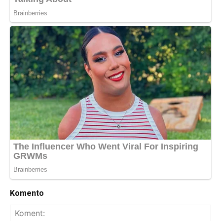
Komento