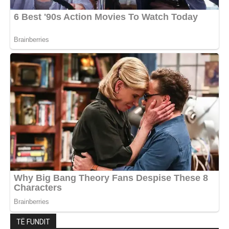
TË FUNDIT