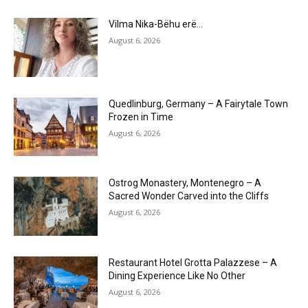
Vilma Nika-Bëhu erë…
August 6, 2026
Quedlinburg, Germany – A Fairytale Town
Frozen in Time
August 6, 2026
Ostrog Monastery, Montenegro – A
Sacred Wonder Carved into the Cliffs
August 6, 2026
Restaurant Hotel Grotta Palazzese – A
Dining Experience Like No Other
August 6, 2026