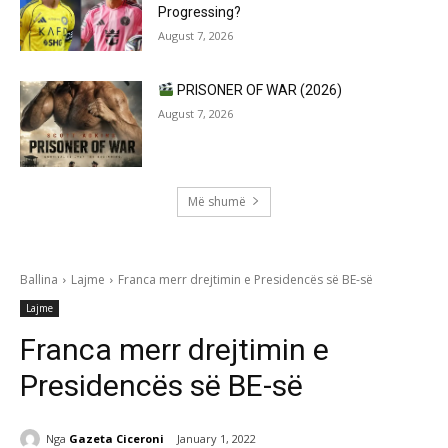
Progressing?
August 7, 2026
PRISONER OF WAR (2026)
August 7, 2026
Më shumë