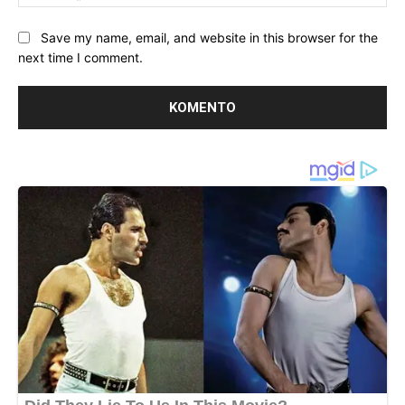
Save my name, email, and website in this browser for the
next time I comment.