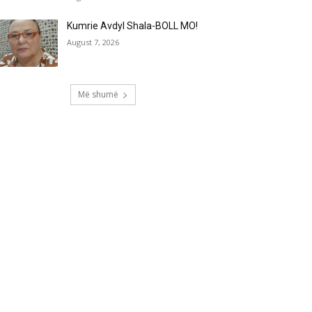
Kumrie Avdyl Shala-BOLL MO!
August 7, 2026
Më shumë