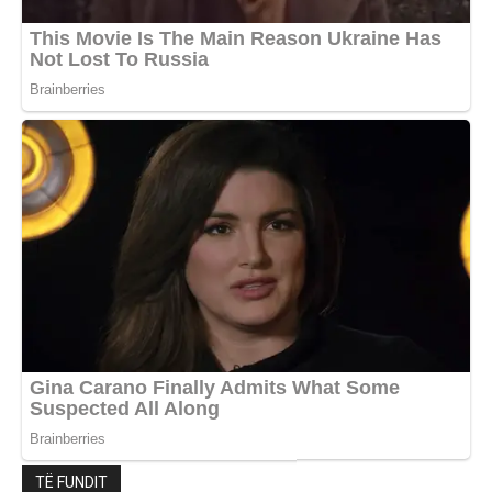
TË FUNDIT