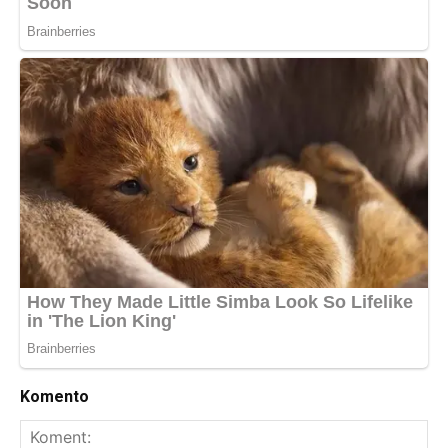
Komento