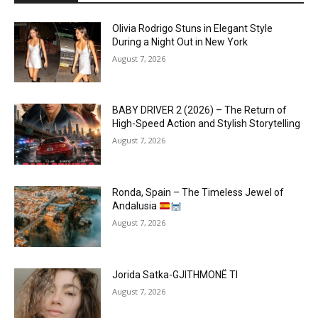
Olivia Rodrigo Stuns in Elegant Style
During a Night Out in New York
August 7, 2026
BABY DRIVER 2 (2026) – The Return of
High-Speed Action and Stylish Storytelling
August 7, 2026
Ronda, Spain – The Timeless Jewel of
Andalusia
August 7, 2026
Jorida Satka-GJITHMONË TI
August 7, 2026