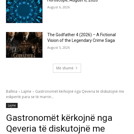
Horoscope, August 6, 2026
August 6, 2026
The Godfather 4 (2026) – A Fictional
Vision of the Legendary Crime Saga
August 5, 2026
Më shumë